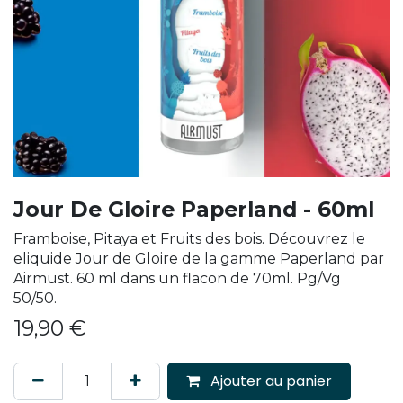
Jour De Gloire Paperland - 60ml
Framboise, Pitaya et Fruits des bois. Découvrez le
eliquide Jour de Gloire de la gamme Paperland par
Airmust. 60 ml dans un flacon de 70ml. Pg/Vg
50/50.
19,90
€
Ajouter au panier