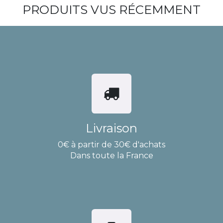
PRODUITS VUS RÉCEMMENT
Livraison
0€ à partir de 30€ d'achats
Dans toute la France