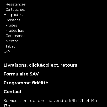
Résistances
Cartouches
E-liquides
Boissons
Fruités
Fruités frais
Gourmands
Menthe
Tabac
DIY
Livraisons, click&collect, retours
Formulaire SAV
Programme fidélité
Contact
Service client du lundi au vendredi 9h-12h et 14h-
17h