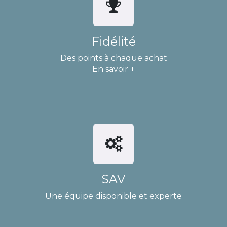
Fidélité
Des points à chaque achat
En savoir +
SAV
Une équipe disponible et experte