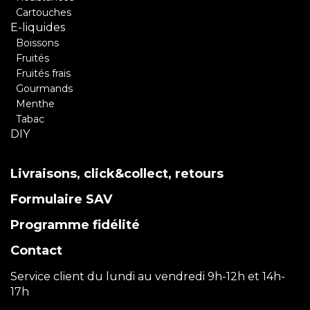
Cartouches
E-liquides
Boissons
Fruités
Fruités frais
Gourmands
Menthe
Tabac
DIY
Livraisons, click&collect, retours
Formulaire SAV
Programme fidélité
Contact
Service client du lundi au vendredi 9h-12h et 14h-
17h