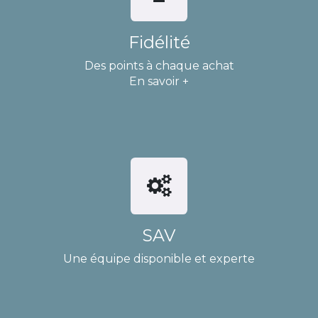
Fidélité
Des points à chaque achat
En savoir +
SAV
Une équipe disponible et experte