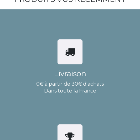
Livraison
0€ à partir de 30€ d'achats
Dans toute la France