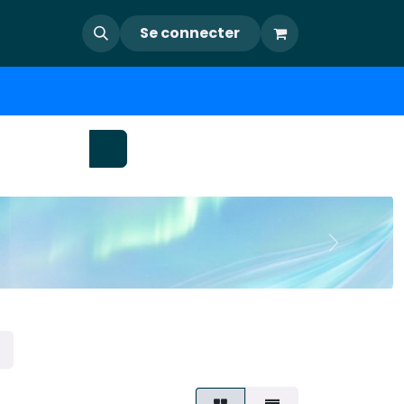
Se connecter
Suivant