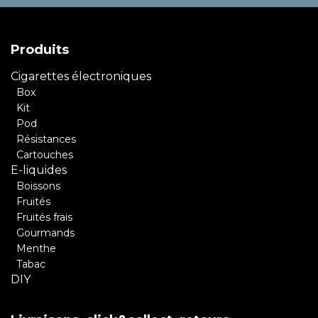
Produits
Cigarettes électroniques
Box
Kit
Pod
Résistances
Cartouches
E-liquides
Boissons
Fruités
Fruités frais
Gourmands
Menthe
Tabac
DIY