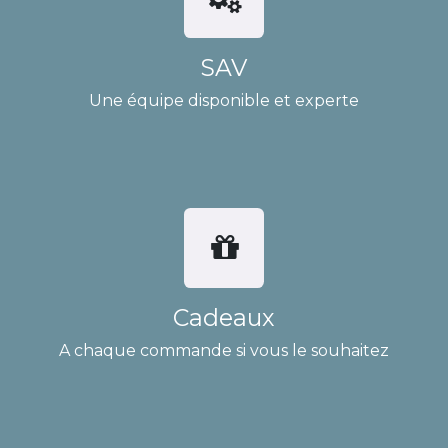
SAV
Une équipe disponible et experte
Cadeaux
A chaque commande si vous le souhaitez