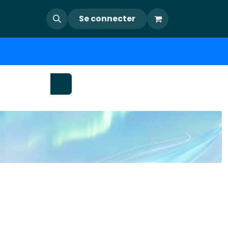
Se connecter
Suivant