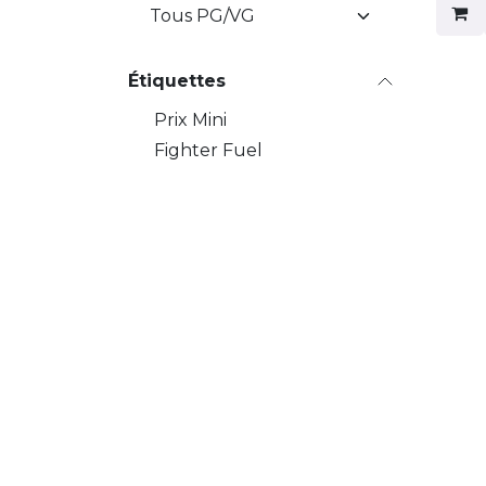
Étiquettes
Prix Mini
Fighter Fuel