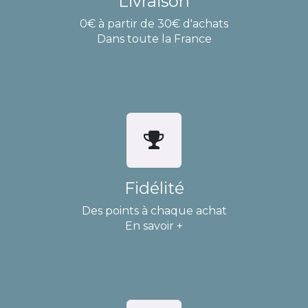
Livraison
0€ à partir de 30€ d'achats
Dans toute la France
Fidélité
Des points à chaque achat
En savoir +