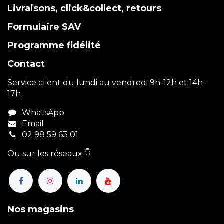
Livraisons, click&collect, retours
Formulaire SAV
Programme fidélité
Contact
Service client du lundi au vendredi 9h-12h et 14h-
17h
WhatsApp
Email
02 98 59 63 01
Ou sur les réseaux 👇
Nos magasins