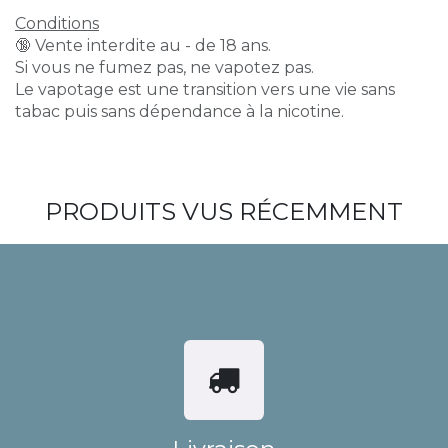
Conditions
🔞 Vente interdite au - de 18 ans.
Si vous ne fumez pas, ne vapotez pas.
Le vapotage est une transition vers une vie sans
tabac puis sans dépendance à la nicotine.
PRODUITS VUS RÉCEMMENT