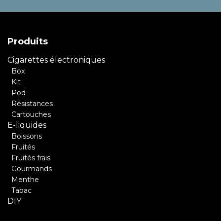
Produits
Cigarettes électroniques
Box
Kit
Pod
Résistances
Cartouches
E-liquides
Boissons
Fruités
Fruités frais
Gourmands
Menthe
Tabac
DIY