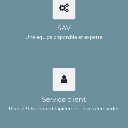
SAV
Une équipe disponible et experte
Service client
Réactif ! On répond rapidement à vos demandes