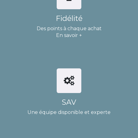
Fidélité
Des points à chaque achat
En savoir +
SAV
Une équipe disponible et experte