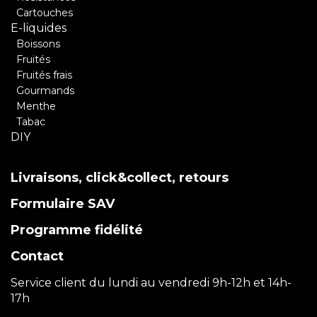
Cartouches
E-liquides
Boissons
Fruités
Fruités frais
Gourmands
Menthe
Tabac
DIY
Livraisons, click&collect, retours
Formulaire SAV
Programme fidélité
Contact
Service client du lundi au vendredi 9h-12h et 14h-
17h