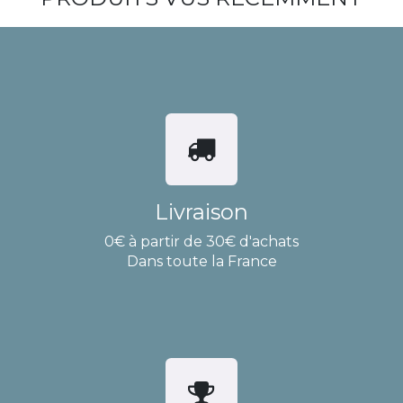
Livraison
0€ à partir de 30€ d'achats
Dans toute la France