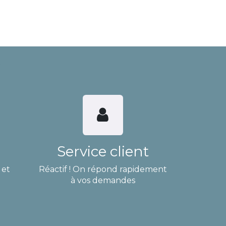
Service client
 et
Réactif ! On répond rapidement
à vos demandes