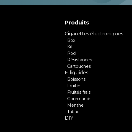
Produits
Cigarettes électroniques
Box
Kit
Pod
Résistances
Cartouches
E-liquides
Boissons
Fruités
Fruités frais
Gourmands
Menthe
Tabac
DIY