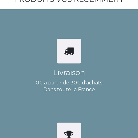
Livraison
0€ à partir de 30€ d'achats
Dans toute la France