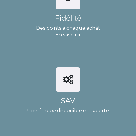
Fidélité
Des points à chaque achat
En savoir +
SAV
Une équipe disponible et experte