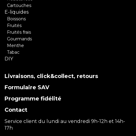
Cartouches
E-liquides
Boissons
Fruités
Fruités frais
Gourmands
Menthe
Tabac
DIY
Livraisons, click&collect, retours
Formulaire SAV
Programme fidélité
Contact
Service client du lundi au vendredi 9h-12h et 14h-
17h