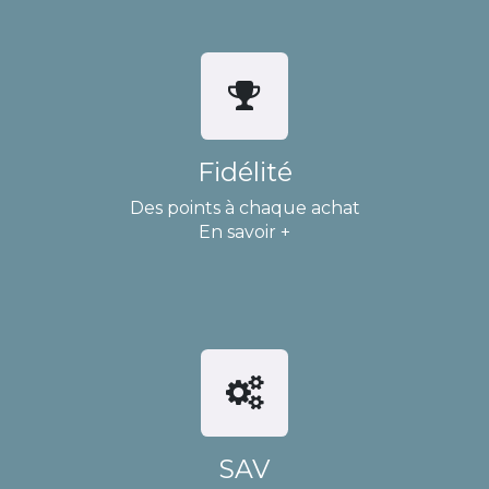
Fidélité
Des points à chaque achat
En savoir +
SAV