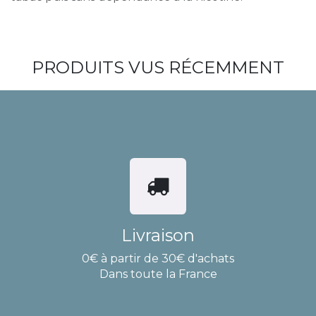
PRODUITS VUS RÉCEMMENT
Livraison
0€ à partir de 30€ d'achats
Dans toute la France