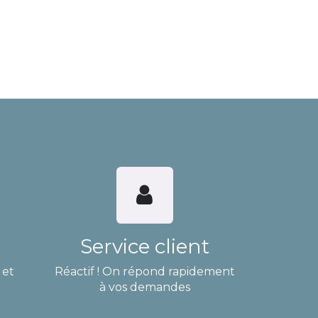
Service client
 et
Réactif ! On répond rapidement
à vos demandes