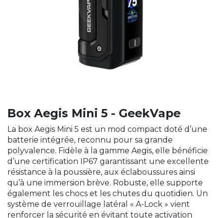
Box Aegis Mini 5 - GeekVape
La box Aegis Mini 5 est un mod compact doté d’une
batterie intégrée, reconnu pour sa grande
polyvalence. Fidèle à la gamme Aegis, elle bénéficie
d’une certification IP67 garantissant une excellente
résistance à la poussière, aux éclaboussures ainsi
qu’à une immersion brève. Robuste, elle supporte
également les chocs et les chutes du quotidien. Un
système de verrouillage latéral « A-Lock » vient
renforcer la sécurité en évitant toute activation