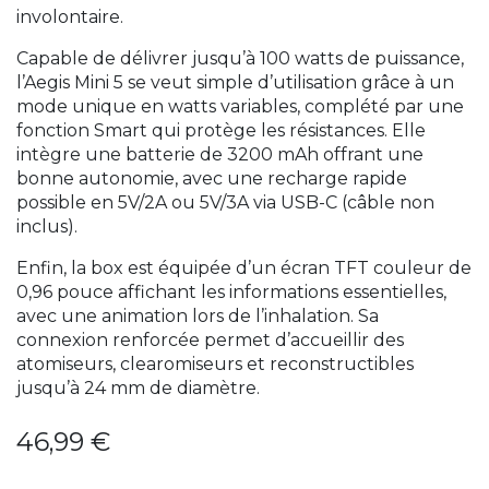
involontaire.
Capable de délivrer jusqu’à 100 watts de puissance,
l’Aegis Mini 5 se veut simple d’utilisation grâce à un
mode unique en watts variables, complété par une
fonction Smart qui protège les résistances. Elle
intègre une batterie de 3200 mAh offrant une
bonne autonomie, avec une recharge rapide
possible en 5V/2A ou 5V/3A via USB-C (câble non
inclus).
Enfin, la box est équipée d’un écran TFT couleur de
0,96 pouce affichant les informations essentielles,
avec une animation lors de l’inhalation. Sa
connexion renforcée permet d’accueillir des
atomiseurs, clearomiseurs et reconstructibles
jusqu’à 24 mm de diamètre.
46,99
€