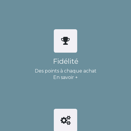
Fidélité
Des points à chaque achat
En savoir +