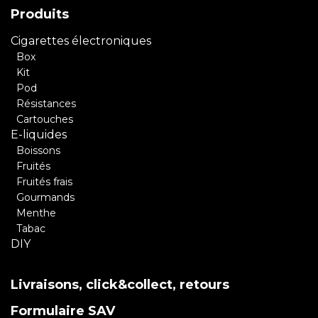
Produits
Cigarettes électroniques
Box
Kit
Pod
Résistances
Cartouches
E-liquides
Boissons
Fruités
Fruités frais
Gourmands
Menthe
Tabac
DIY
Livraisons, click&collect, retours
Formulaire SAV