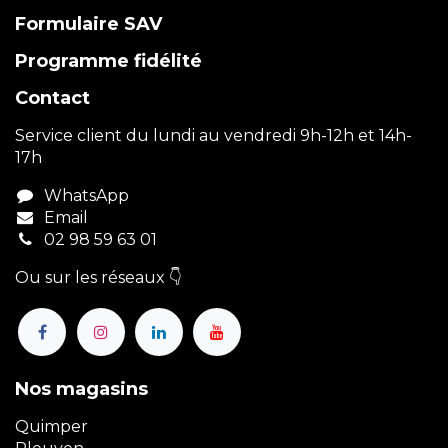
Formulaire SAV
Programme fidélité
Contact
Service client du lundi au vendredi 9h-12h et 14h-
17h
WhatsApp
Email
02 98 59 63 01
Ou sur les réseaux 👇
Nos magasins
Quimper