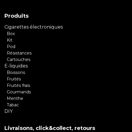
Produits
Cigarettes électroniques
Box
Kit
Pod
Résistances
Cartouches
E-liquides
Boissons
Fruités
Fruités frais
Gourmands
Menthe
Tabac
DIY
Livraisons, click&collect, retours