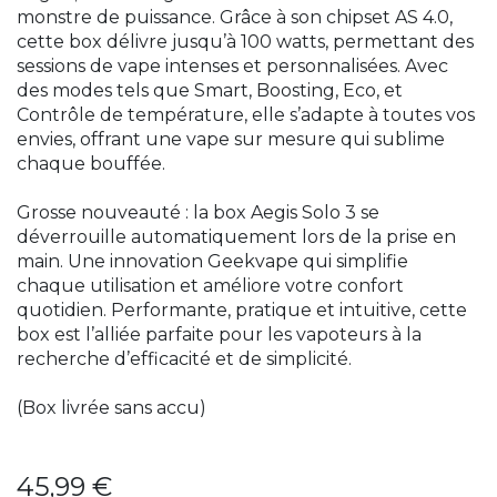
monstre de puissance. Grâce à son chipset AS 4.0,
cette box délivre jusqu’à 100 watts, permettant des
sessions de vape intenses et personnalisées. Avec
des modes tels que Smart, Boosting, Eco, et
Contrôle de température, elle s’adapte à toutes vos
envies, offrant une vape sur mesure qui sublime
chaque bouffée.
Grosse nouveauté : la box Aegis Solo 3 se
déverrouille automatiquement lors de la prise en
main. Une innovation Geekvape qui simplifie
chaque utilisation et améliore votre confort
quotidien. Performante, pratique et intuitive, cette
box est l’alliée parfaite pour les vapoteurs à la
recherche d’efficacité et de simplicité.
(Box livrée sans accu)
45,99
€