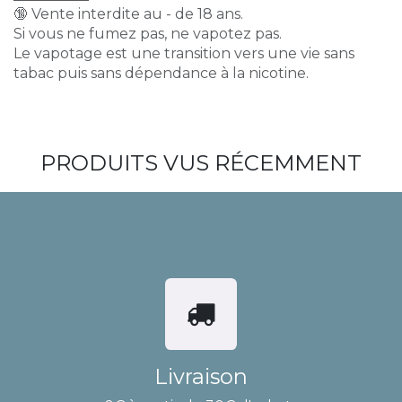
🔞 Vente interdite au - de 18 ans.
Si vous ne fumez pas, ne vapotez pas.
Le vapotage est une transition vers une vie sans
tabac puis sans dépendance à la nicotine.
PRODUITS VUS RÉCEMMENT
Livraison