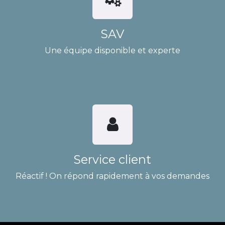
SAV
Une équipe disponible et experte
Service client
Réactif ! On répond rapidement à vos demandes