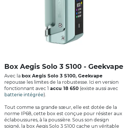
Box Aegis Solo 3 S100 - Geekvape
Avec la
box Aegis Solo 3 S100, Geekvape
repousse les limites de la robustesse. Ici en version
fonctionnant avec 1
accu 18 650
(existe aussi avec
batterie intégrée
).
Tout comme sa grande sœur, elle est dotée de la
norme IP68, cette box est conçue pour résister aux
éclaboussures, à la poussière. Sous son design
soigné, la box Aegis Solo 3 S100 cache un véritable