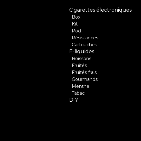
Cigarettes électroniques
Box
Kit
Pod
Résistances
Cartouches
E-liquides
Boissons
Fruités
Fruités frais
Gourmands
Menthe
Tabac
DIY