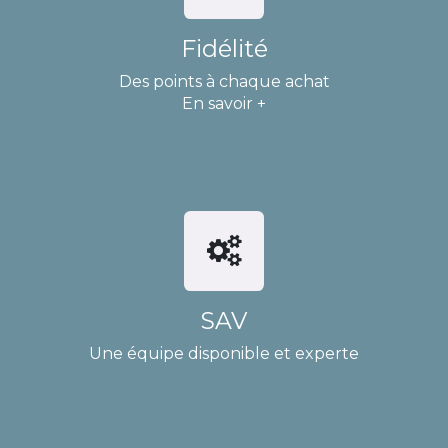
Fidélité
Des points à chaque achat
En savoir +
SAV
Une équipe disponible et experte