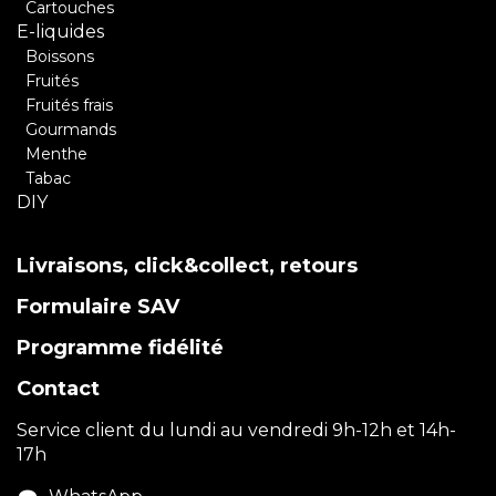
Cartouches
E-liquides
Boissons
Fruités
Fruités frais
Gourmands
Menthe
Tabac
DIY
Livraisons, click&collect, retours
Formulaire SAV
Programme fidélité
Contact
Service client du lundi au vendredi 9h-12h et 14h-
17h