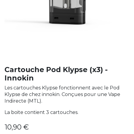
Cartouche Pod Klypse (x3) -
Innokin
Les cartouches Klypse fonctionnent avec le Pod
Klypse de chez innokin. Conçues pour une Vape
Indirecte (MTL).
La boite contient 3 cartouches.
10,90
€