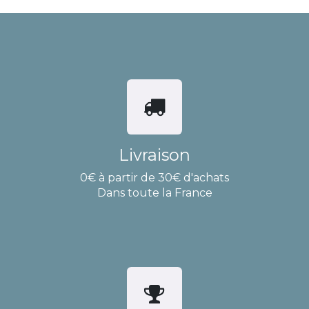
Livraison
0€ à partir de 30€ d'achats
Dans toute la France