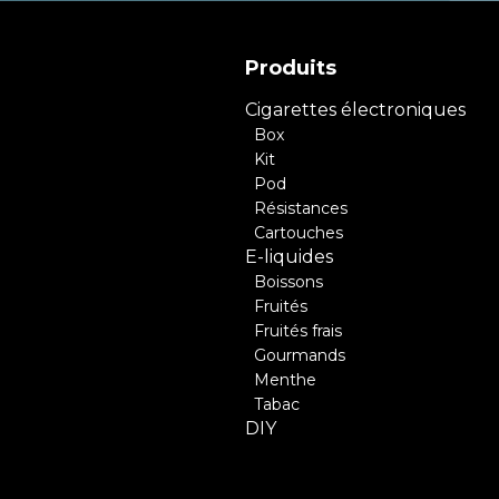
Produits
Cigarettes électroniques
Box
Kit
Pod
Résistances
Cartouches
E-liquides
Boissons
Fruités
Fruités frais
Gourmands
Menthe
Tabac
DIY