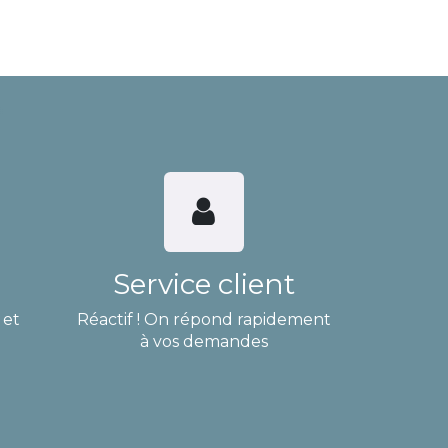
Service client
 et
Réactif ! On répond rapidement
à vos demandes