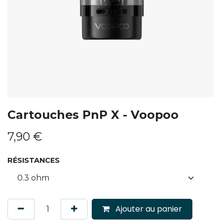
Cartouches PnP X - Voopoo
7,90
€
RÉSISTANCES
Ajouter au panier