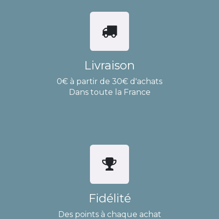
Livraison
0€ à partir de 30€ d'achats
Dans toute la France
Fidélité
Des points à chaque achat