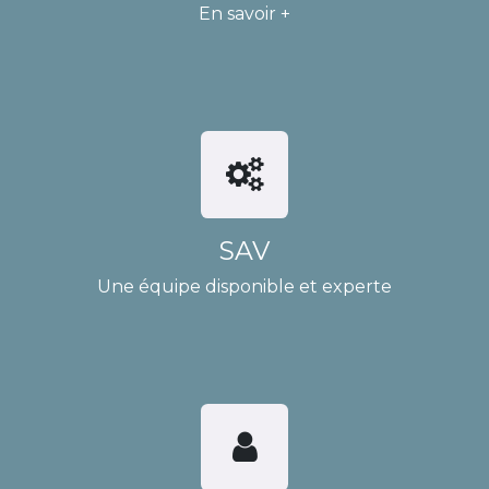
En savoir +
SAV
Une équipe disponible et experte