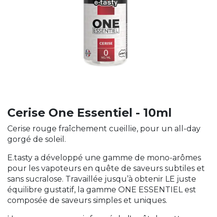
Cerise One Essentiel - 10ml
Cerise rouge fraîchement cueillie, pour un all-day
gorgé de soleil.
E.tasty a développé une gamme de mono-arômes
pour les vapoteurs en quête de saveurs subtiles et
sans sucralose. Travaillée jusqu’à obtenir LE juste
équilibre gustatif, la gamme ONE ESSENTIEL est
composée de saveurs simples et uniques.