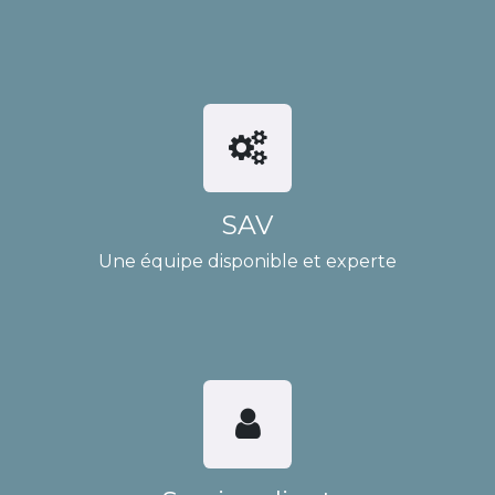
SAV
Une équipe disponible et experte