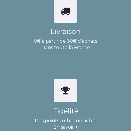
Livraison
0€ à partir de 30€ d'achats
Dans toute la France
Fidélité
Des points à chaque achat
En savoir +