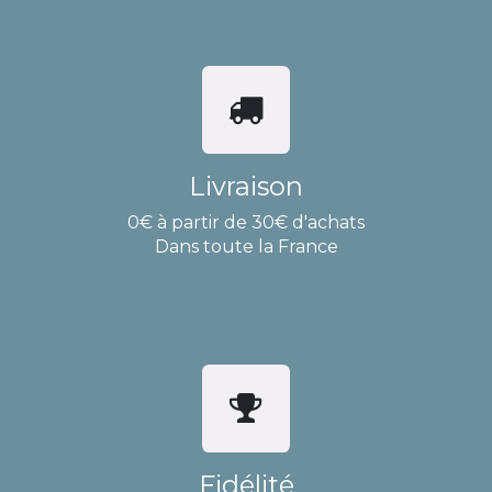
Livraison
0€ à partir de 30€ d'achats
Dans toute la France
Fidélité