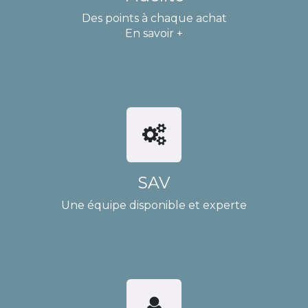
Des points à chaque achat
En savoir +
SAV
Une équipe disponible et experte