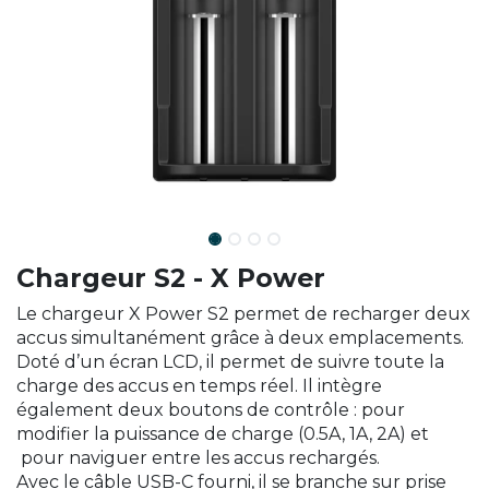
Chargeur S2 - X Power
Le chargeur X Power S2 permet de recharger deux
accus simultanément grâce à deux emplacements.
Doté d’un écran LCD, il permet de suivre toute la
charge des accus en temps réel. Il intègre
également deux boutons de contrôle : pour
modifier la puissance de charge (0.5A, 1A, 2A) et
pour naviguer entre les accus rechargés.
Avec le câble USB-C fourni, il se branche sur prise