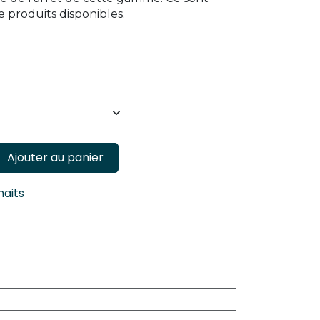
e produits disponibles.
Ajouter au panier
haits