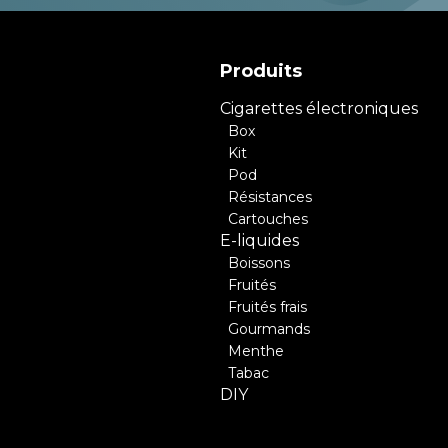
Produits
Cigarettes électroniques
Box
Kit
Pod
Résistances
Cartouches
E-liquides
Boissons
Fruités
Fruités frais
Gourmands
Menthe
Tabac
DIY