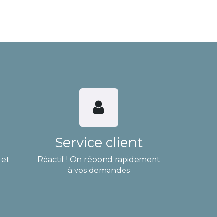
Service client
 et
Réactif ! On répond rapidement
à vos demandes