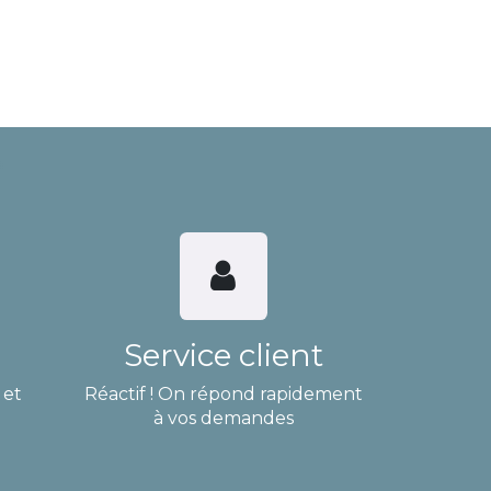
Service client
 et
Réactif ! On répond rapidement
à vos demandes