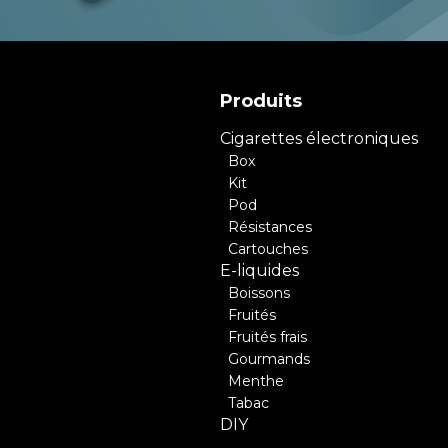
Produits
Cigarettes électroniques
Box
Kit
Pod
Résistances
Cartouches
E-liquides
Boissons
Fruités
Fruités frais
Gourmands
Menthe
Tabac
DIY