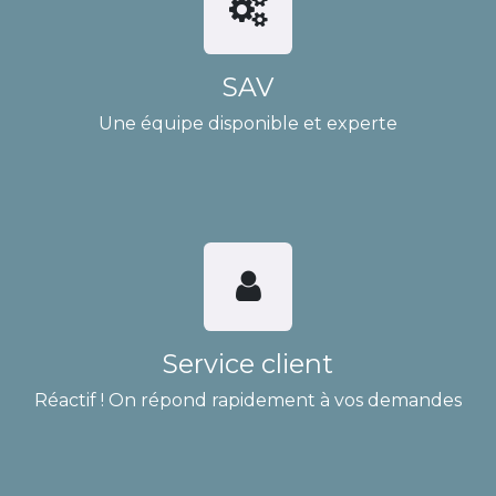
SAV
Une équipe disponible et experte
Service client
Réactif ! On répond rapidement à vos demandes