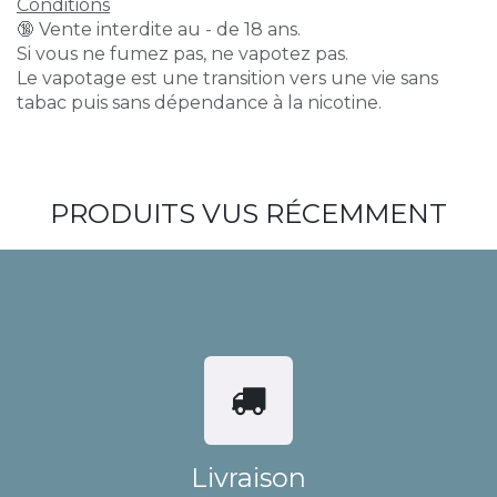
Conditions
🔞 Vente interdite au - de 18 ans.
Si vous ne fumez pas, ne vapotez pas.
Le vapotage est une transition vers une vie sans
tabac puis sans dépendance à la nicotine.
PRODUITS VUS RÉCEMMENT
Livraison