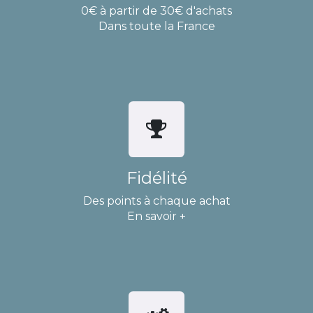
0€ à partir de 30€ d'achats
Dans toute la France
Fidélité
Des points à chaque achat
En savoir +