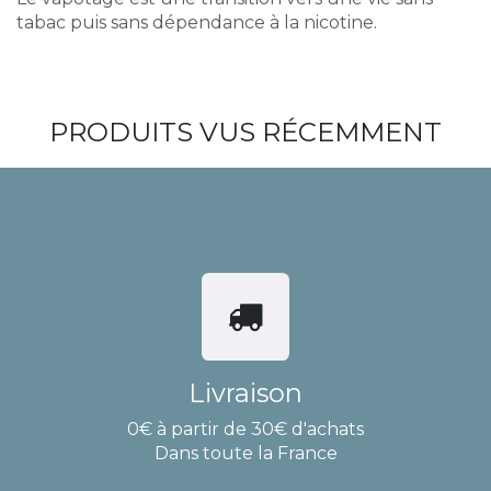
tabac puis sans dépendance à la nicotine.
PRODUITS VUS RÉCEMMENT
Livraison
0€ à partir de 30€ d'achats
Dans toute la France