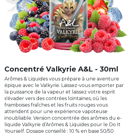
Concentré Valkyrie A&L - 30ml
Arômes & Liquides vous prépare à une aventure
épique avec le Valkyrie. Laissez-vous emporter par
la puissance de la vapeur et laissez votre esprit
s'évader vers des contrées lointaines, où les
framboises fraîches et les fruits rouges vous
attendent pour une expérience vapoteuse
inoubliable. Version concentrée des arômes du e-
liquide Valkyrie d’Arômes & Liquides pour le Do It
Yourself. Dosage conseillé : 10 % en base 50/50