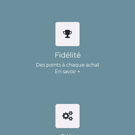
Fidélité
Des points à chaque achat
En savoir +