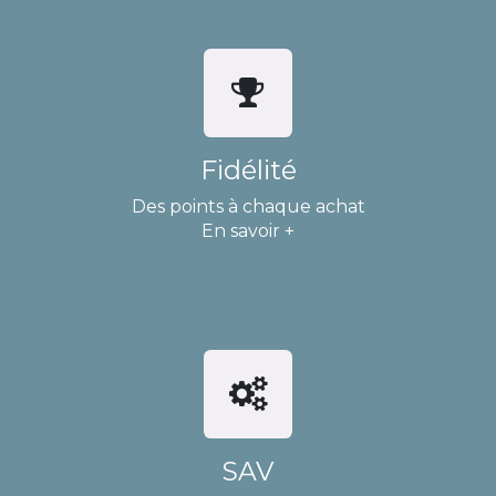
Fidélité
Des points à chaque achat
En savoir +
SAV