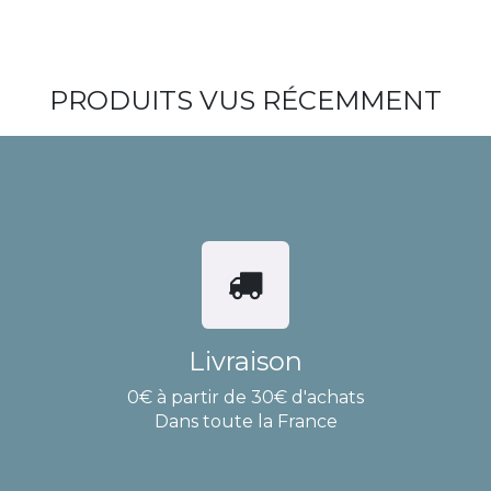
PRODUITS VUS RÉCEMMENT
Livraison
0€ à partir de 30€ d'achats
Dans toute la France