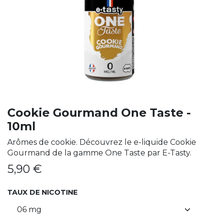
Cookie Gourmand One Taste -
10ml
Arômes de cookie. Découvrez le e-liquide Cookie
Gourmand de la gamme One Taste par E-Tasty.
5,90
€
TAUX DE NICOTINE