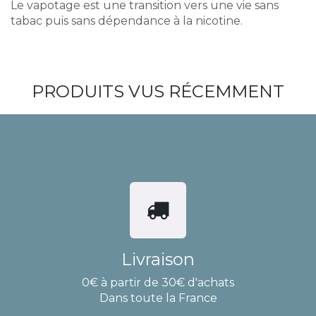
Le vapotage est une transition vers une vie sans
tabac puis sans dépendance à la nicotine.
PRODUITS VUS RÉCEMMENT
Livraison
0€ à partir de 30€ d'achats
Dans toute la France