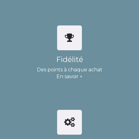
Fidélité
Des points à chaque achat
En savoir +