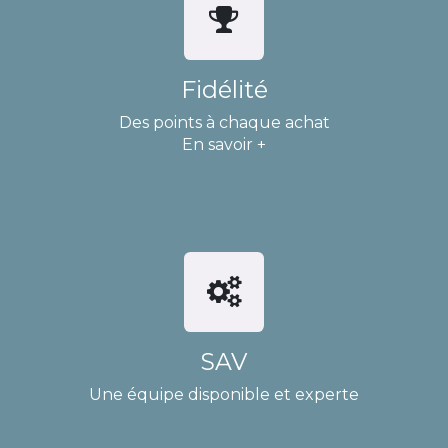
Fidélité
Des points à chaque achat
En savoir +
SAV
Une équipe disponible et experte