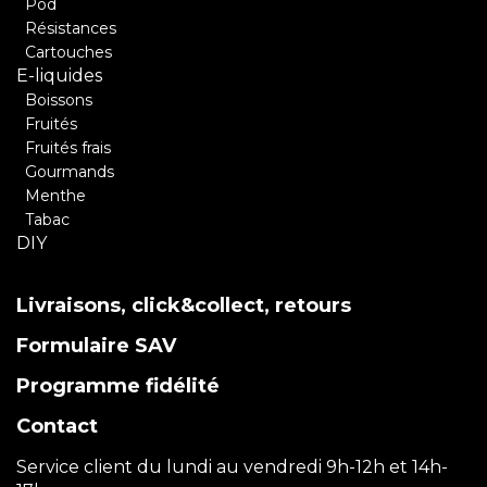
Pod
Résistances
Cartouches
E-liquides
Boissons
Fruités
Fruités frais
Gourmands
Menthe
Tabac
DIY
Livraisons, click&collect, retours
Formulaire SAV
Programme fidélité
Contact
Service client du lundi au vendredi 9h-12h et 14h-