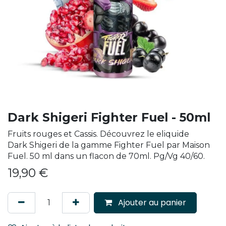
Dark Shigeri Fighter Fuel - 50ml
Fruits rouges et Cassis. Découvrez le eliquide
Dark Shigeri de la gamme Fighter Fuel par Maison
Fuel. 50 ml dans un flacon de 70ml. Pg/Vg 40/60.
19,90
€
Ajouter au panier