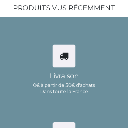
PRODUITS VUS RÉCEMMENT
Livraison
0€ à partir de 30€ d'achats
Dans toute la France