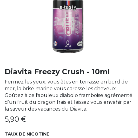
Diavita Freezy Crush - 10ml
Fermez les yeux, vous êtes en terrasse en bord de
mer, la brise marine vous caresse les cheveux...
Goûtez à ce fabuleux diabolo framboise agrémenté
d’un fruit du dragon frais et laissez vous envahir par
la saveur des vacances du Diavita.
5,90
€
TAUX DE NICOTINE