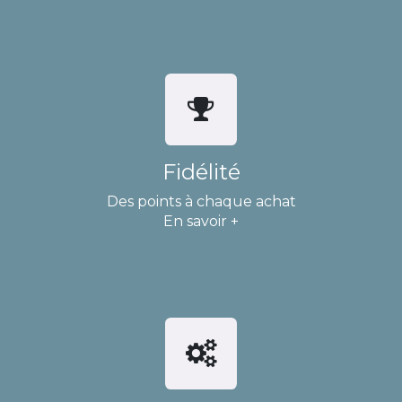
Fidélité
Des points à chaque achat
En savoir +