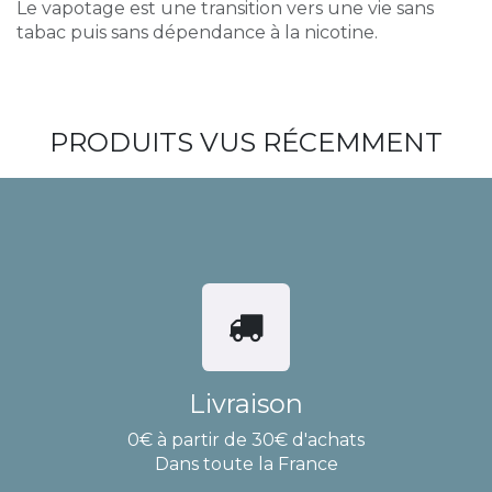
Le vapotage est une transition vers une vie sans
tabac puis sans dépendance à la nicotine.
PRODUITS VUS RÉCEMMENT
Livraison
0€ à partir de 30€ d'achats
Dans toute la France