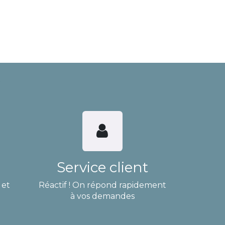
Service client
 et
Réactif ! On répond rapidement
à vos demandes