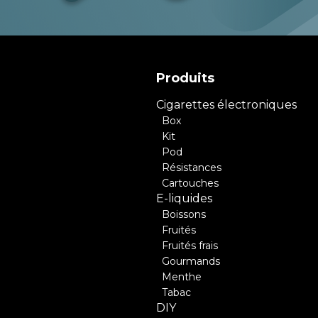
Produits
Cigarettes électroniques
Box
Kit
Pod
Résistances
Cartouches
E-liquides
Boissons
Fruités
Fruités frais
Gourmands
Menthe
Tabac
DIY