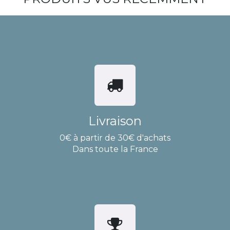
Livraison
0€ à partir de 30€ d'achats
Dans toute la France