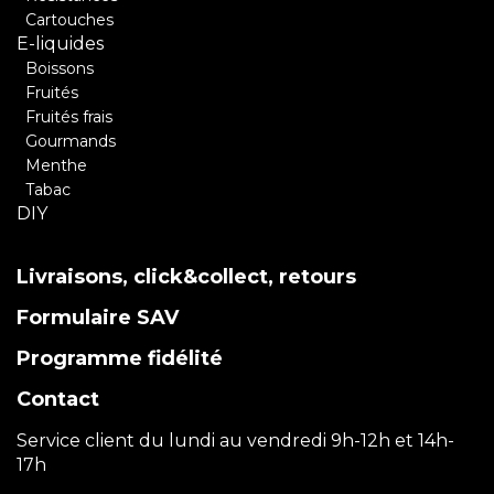
Cartouches
E-liquides
Boissons
Fruités
Fruités frais
Gourmands
Menthe
Tabac
DIY
Livraisons, click&collect, retours
Formulaire SAV
Programme fidélité
Contact
Service client du lundi au vendredi 9h-12h et 14h-
17h