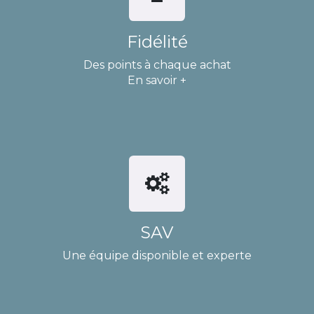
Fidélité
Des points à chaque achat
En savoir +
SAV
Une équipe disponible et experte