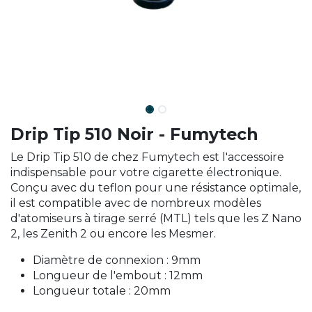
Drip Tip 510 Noir - Fumytech
Le Drip Tip 510 de chez Fumytech est l'accessoire
indispensable pour votre cigarette électronique.
Conçu avec du teflon pour une résistance optimale,
il est compatible avec de nombreux modèles
d'atomiseurs à tirage serré (MTL) tels que les Z Nano
2, les Zenith 2 ou encore les Mesmer.
Diamètre de connexion : 9mm
Longueur de l'embout : 12mm
Longueur totale : 20mm