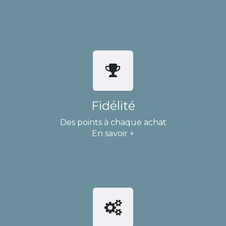
Fidélité
Des points à chaque achat
En savoir +