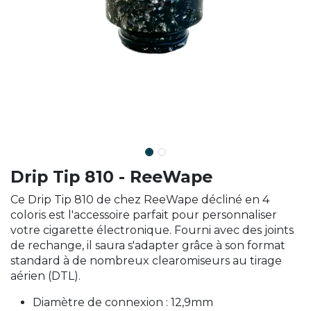
Drip Tip 810 - ReeWape
Ce Drip Tip 810 de chez ReeWape décliné en 4
coloris est l'accessoire parfait pour personnaliser
votre cigarette électronique. Fourni avec des joints
de rechange, il saura s'adapter grâce à son format
standard à de nombreux clearomiseurs au tirage
aérien (DTL).
Diamètre de connexion : 12,9mm