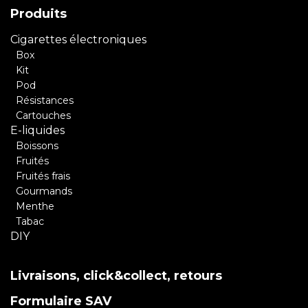
Produits
Cigarettes électroniques
Box
Kit
Pod
Résistances
Cartouches
E-liquides
Boissons
Fruités
Fruités frais
Gourmands
Menthe
Tabac
DIY
Livraisons, click&collect, retours
Formulaire SAV