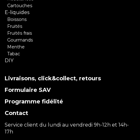
Cartouches
E-liquides
Boissons
Fruités
Fruités frais
Gourmands
Menthe
Tabac
DIY
Livraisons, click&collect, retours
Formulaire SAV
Programme fidélité
Contact
Service client du lundi au vendredi 9h-12h et 14h-
17h