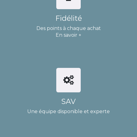
Fidélité
Des points à chaque achat
En savoir +
SAV
Une équipe disponible et experte