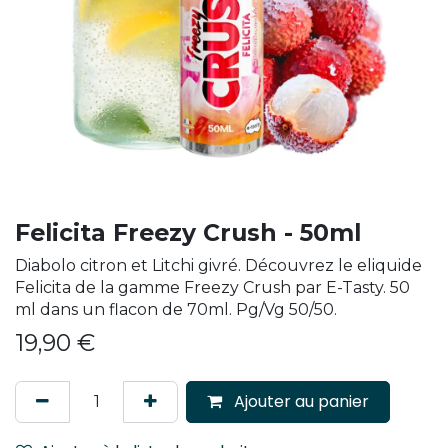
Felicita Freezy Crush - 50ml
Diabolo citron et Litchi givré. Découvrez le eliquide
Felicita de la gamme Freezy Crush par E-Tasty. 50
ml dans un flacon de 70ml. Pg/Vg 50/50.
19,90
€
Ajouter au panier