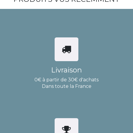
Livraison
0€ à partir de 30€ d'achats
Dans toute la France