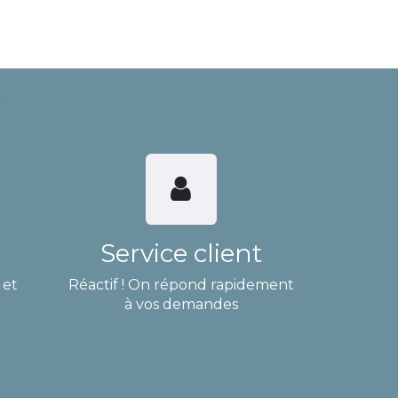
Service client
 et
Réactif ! On répond rapidement
à vos demandes