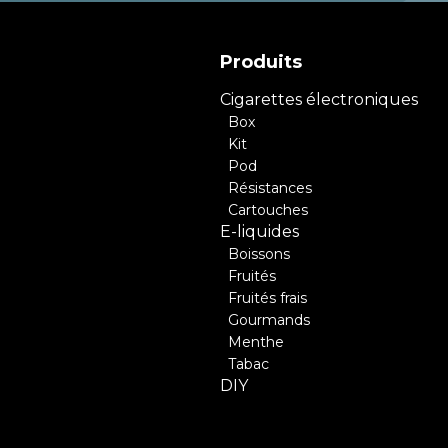
Produits
Cigarettes électroniques
Box
Kit
Pod
Résistances
Cartouches
E-liquides
Boissons
Fruités
Fruités frais
Gourmands
Menthe
Tabac
DIY