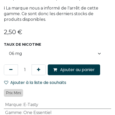
ℹ️ La marque nous a informé de l'arrêt de cette
gamme. Ce sont donc les derniers stocks de
produits disponibles.
2,50
€
TAUX DE NICOTINE
Ajouter au panier
Ajouter à la liste de souhaits
Prix Mini
Marque
:
E-Tasty
Gamme
:
One Essentiel