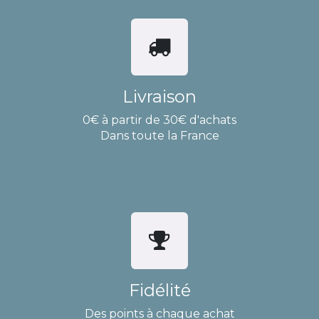
Livraison
0€ à partir de 30€ d'achats
Dans toute la France
Fidélité
Des points à chaque achat