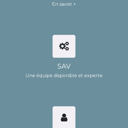
En savoir +
SAV
Une équipe disponible et experte