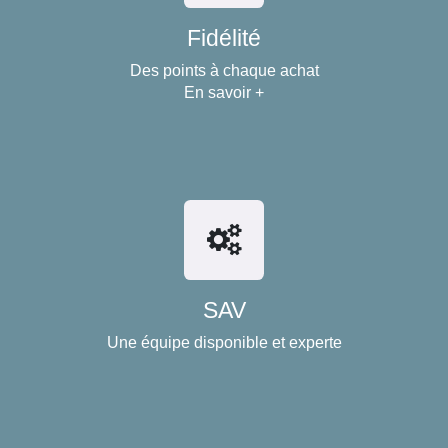
Fidélité
Des points à chaque achat
En savoir +
SAV
Une équipe disponible et experte