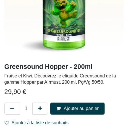
Greensound Hopper - 200ml
Fraise et Kiwi. Découvrez le eliquide Greensound de la
gamme Hopper par Airmust. 200 ml. Pg/Vg 50/50.
29,90
€
Ajouter au panier
Ajouter à la liste de souhaits