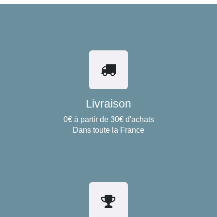
Livraison
0€ à partir de 30€ d'achats
Dans toute la France