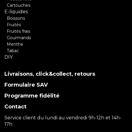
Cartouches
E-liquides
Boissons
Fruités
Fruités frais
Gourmands
Menthe
Tabac
DIY
Livraisons, click&collect, retours
Formulaire SAV
Programme fidélité
Contact
Service client du lundi au vendredi 9h-12h et 14h-
17h