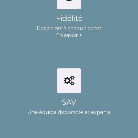
Fidélité
Des points à chaque achat
En savoir +
SAV
Une équipe disponible et experte