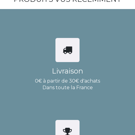
Livraison
0€ à partir de 30€ d'achats
Dans toute la France