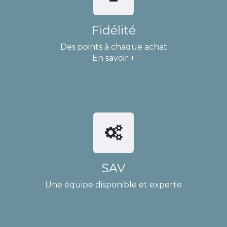
Fidélité
Des points à chaque achat
En savoir +
SAV
Une équipe disponible et experte