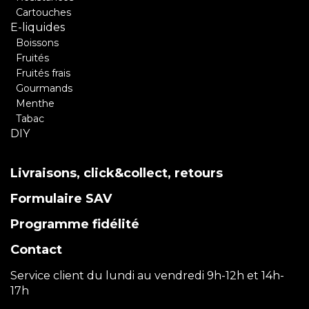
Cartouches
E-liquides
Boissons
Fruités
Fruités frais
Gourmands
Menthe
Tabac
DIY
Livraisons, click&collect, retours
Formulaire SAV
Programme fidélité
Contact
Service client du lundi au vendredi 9h-12h et 14h-
17h