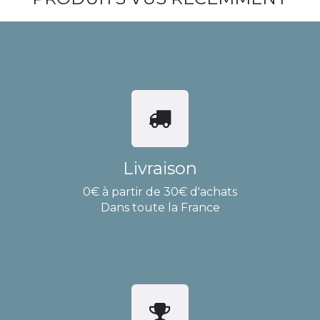
Livraison
0€ à partir de 30€ d'achats
Dans toute la France