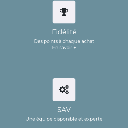
Fidélité
Des points à chaque achat
En savoir +
SAV
Une équipe disponible et experte