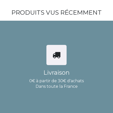
PRODUITS VUS RÉCEMMENT
Livraison
0€ à partir de 30€ d'achats
Dans toute la France