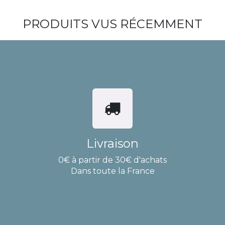
PRODUITS VUS RÉCEMMENT
Livraison
0€ à partir de 30€ d'achats
Dans toute la France