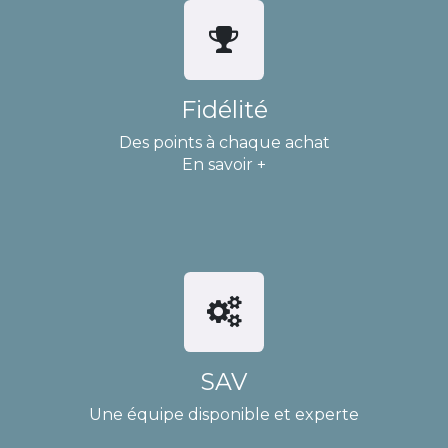
Fidélité
Des points à chaque achat
En savoir +
SAV
Une équipe disponible et experte