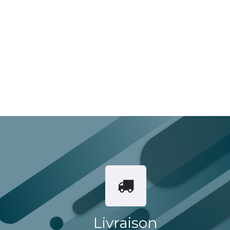
Livraison