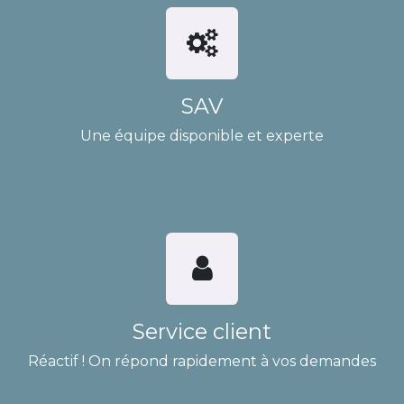
SAV
Une équipe disponible et experte
Service client
Réactif ! On répond rapidement à vos demandes