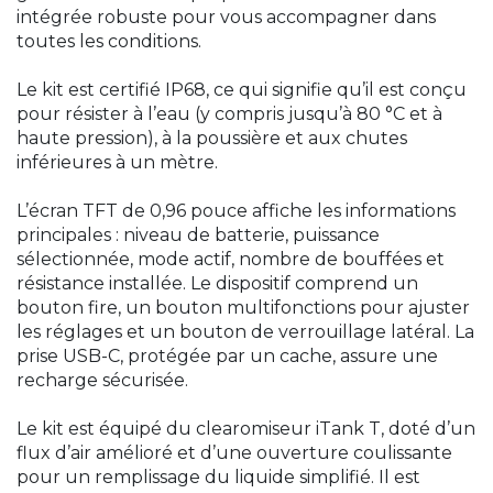
intégrée robuste pour vous accompagner dans
toutes les conditions.
Le kit est certifié IP68, ce qui signifie qu’il est conçu
pour résister à l’eau (y compris jusqu’à 80 °C et à
haute pression), à la poussière et aux chutes
inférieures à un mètre.
L’écran TFT de 0,96 pouce affiche les informations
principales : niveau de batterie, puissance
sélectionnée, mode actif, nombre de bouffées et
résistance installée. Le dispositif comprend un
bouton fire, un bouton multifonctions pour ajuster
les réglages et un bouton de verrouillage latéral. La
prise USB-C, protégée par un cache, assure une
recharge sécurisée.
Le kit est équipé du clearomiseur iTank T, doté d’un
flux d’air amélioré et d’une ouverture coulissante
pour un remplissage du liquide simplifié. Il est