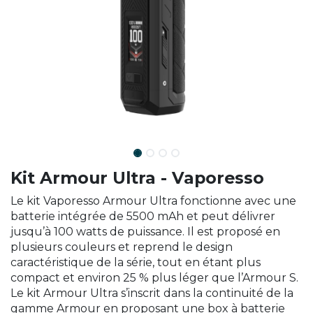
Kit Armour Ultra - Vaporesso
Le kit Vaporesso Armour Ultra fonctionne avec une
batterie intégrée de 5500 mAh et peut délivrer
jusqu’à 100 watts de puissance. Il est proposé en
plusieurs couleurs et reprend le design
caractéristique de la série, tout en étant plus
compact et environ 25 % plus léger que l’Armour S.
Le kit Armour Ultra s’inscrit dans la continuité de la
gamme Armour en proposant une box à batterie