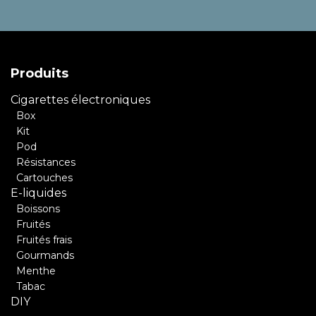
Produits
Cigarettes électroniques
Box
Kit
Pod
Résistances
Cartouches
E-liquides
Boissons
Fruités
Fruités frais
Gourmands
Menthe
Tabac
DIY