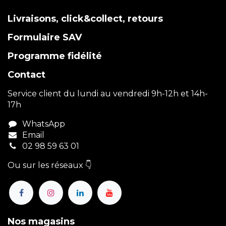
Livraisons, click&collect, retours
Formulaire SAV
Programme fidélité
Contact
Service client du lundi au vendredi 9h-12h et 14h-
17h
WhatsApp
Email
02 98 59 63 01
Ou sur les réseaux 👇
Nos magasins