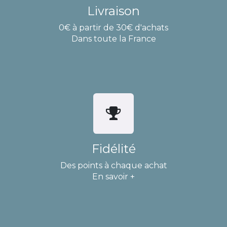
Livraison
0€ à partir de 30€ d'achats
Dans toute la France
Fidélité
Des points à chaque achat
En savoir +