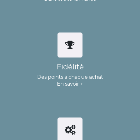
Fidélité
Des points à chaque achat
En savoir +