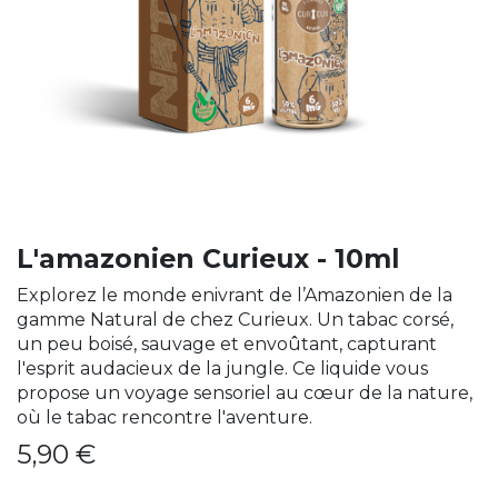
L'amazonien Curieux - 10ml
Explorez le monde enivrant de l’Amazonien de la
gamme Natural de chez Curieux. Un tabac corsé,
un peu boisé, sauvage et envoûtant, capturant
l'esprit audacieux de la jungle. Ce liquide vous
propose un voyage sensoriel au cœur de la nature,
où le tabac rencontre l'aventure.
5,90
€