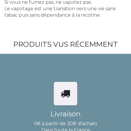
Si vous ne fumez pas, ne vapotez pas.
Le vapotage est une transition vers une vie sans
tabac puis sans dépendance à la nicotine.
PRODUITS VUS RÉCEMMENT
Livraison
0€ à partir de 30€ d'achats
Dans toute la France