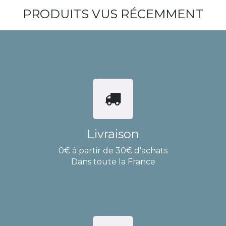
PRODUITS VUS RÉCEMMENT
Livraison
0€ à partir de 30€ d'achats
Dans toute la France