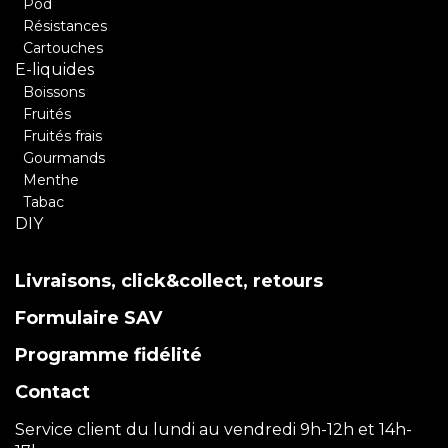
Pod
Résistances
Cartouches
E-liquides
Boissons
Fruités
Fruités frais
Gourmands
Menthe
Tabac
DIY
Livraisons, click&collect, retours
Formulaire SAV
Programme fidélité
Contact
Service client du lundi au vendredi 9h-12h et 14h-