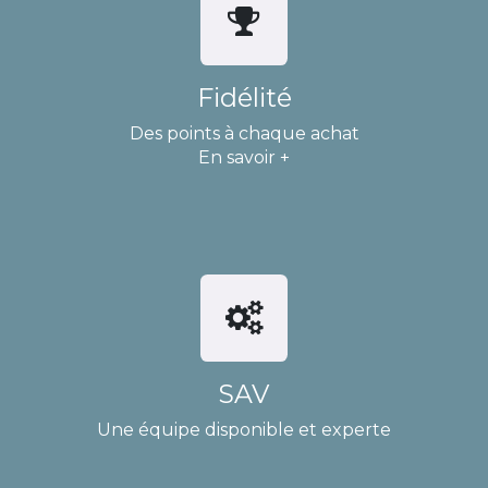
Fidélité
Des points à chaque achat
En savoir +
SAV
Une équipe disponible et experte