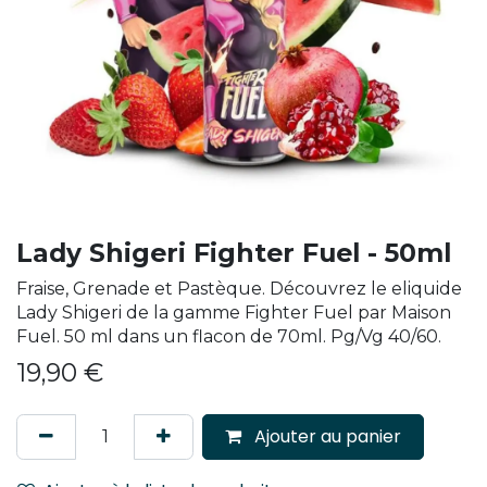
Lady Shigeri Fighter Fuel - 50ml
Fraise, Grenade et Pastèque. Découvrez le eliquide
Lady Shigeri de la gamme Fighter Fuel par Maison
Fuel. 50 ml dans un flacon de 70ml. Pg/Vg 40/60.
19,90
€
Ajouter au panier