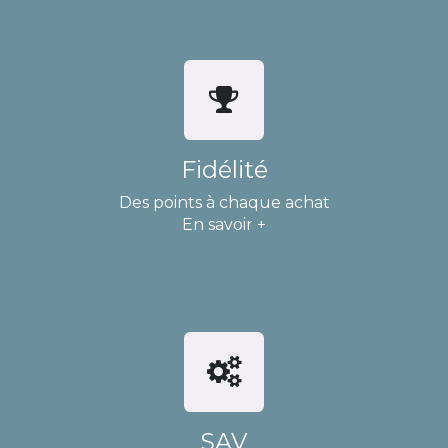
Fidélité
Des points à chaque achat
En savoir +
SAV