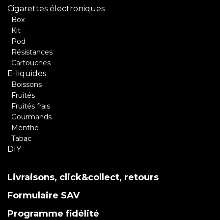
Cigarettes électroniques
Box
Kit
Pod
Résistances
Cartouches
E-liquides
Boissons
Fruités
Fruités frais
Gourmands
Menthe
Tabac
DIY
Livraisons, click&collect, retours
Formulaire SAV
Programme fidélité