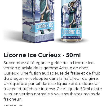
Licorne Ice Curieux - 50ml
Succombez à l'élégance gelée de la Licorne Ice
version glaciale de la gamme Astrale de chez
Curieux. Une fusion audacieuse de fraise et de fruit
du dragon, enveloppée dans la fraîcheur du givre.
Un équilibre parfait dans ce liquide entre douceur
fruitée et fraîcheur intense. Ce e-liquide 50ml existe
aussi en version normale si vous souhaitez moins de
fraicheur.