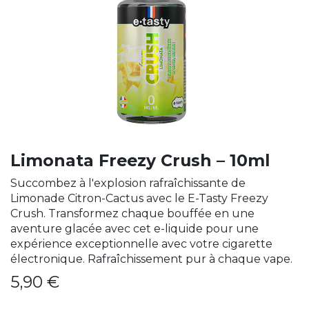
Limonata Freezy Crush – 10ml
Succombez à l'explosion rafraîchissante de
Limonade Citron-Cactus avec le E-Tasty Freezy
Crush. Transformez chaque bouffée en une
aventure glacée avec cet e-liquide pour une
expérience exceptionnelle avec votre cigarette
électronique. Rafraîchissement pur à chaque vape.
5,90
€