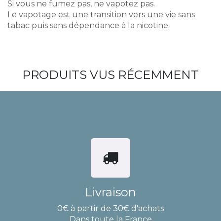
Si vous ne fumez pas, ne vapotez pas.
Le vapotage est une transition vers une vie sans
tabac puis sans dépendance à la nicotine.
PRODUITS VUS RÉCEMMENT
Livraison
0€ à partir de 30€ d'achats
Dans toute la France