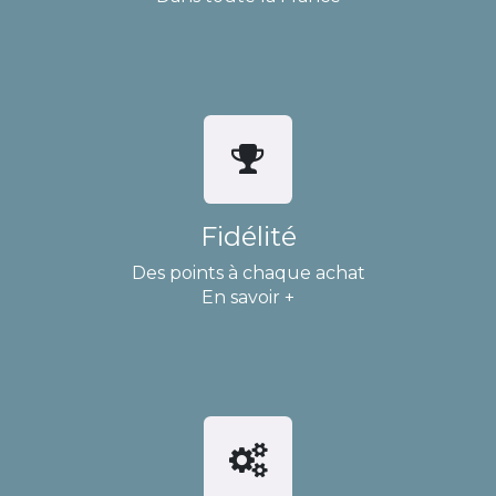
Fidélité
Des points à chaque achat
En savoir +