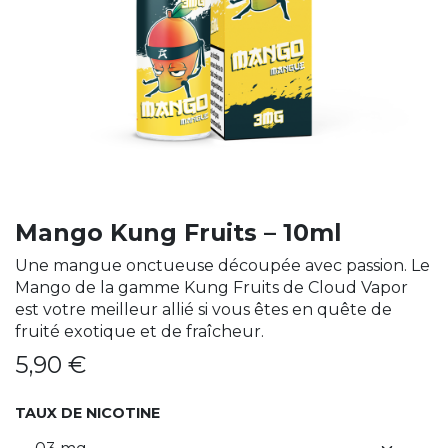
Mango Kung Fruits – 10ml
Une mangue onctueuse découpée avec passion. Le
Mango de la gamme Kung Fruits de Cloud Vapor
est votre meilleur allié si vous êtes en quête de
fruité exotique et de fraîcheur.
5,90
€
TAUX DE NICOTINE