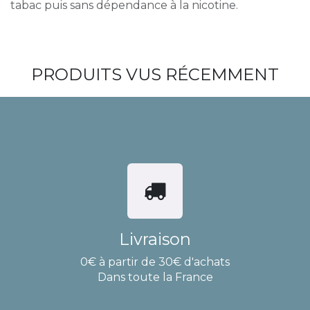
tabac puis sans dépendance à la nicotine.
PRODUITS VUS RÉCEMMENT
Livraison
0€ à partir de 30€ d'achats
Dans toute la France