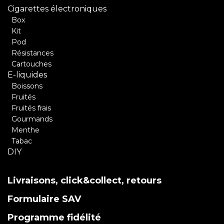
Cigarettes électroniques
Box
Kit
Pod
Résistances
Cartouches
E-liquides
Boissons
Fruités
Fruités frais
Gourmands
Menthe
Tabac
DIY
Livraisons, click&collect, retours
Formulaire SAV
Programme fidélité