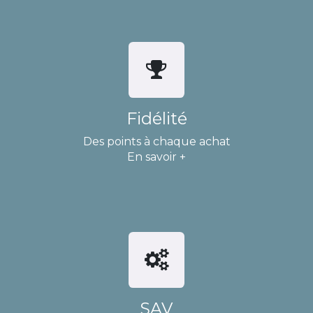
Fidélité
Des points à chaque achat
En savoir +
SAV