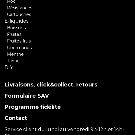
Pod
Résistances
Cartouches
E-liquides
Boissons
Fruités
Fruités frais
Gourmands
Menthe
Tabac
DIY
Livraisons, click&collect, retours
Formulaire SAV
Programme fidélité
Contact
Service client du lundi au vendredi 9h-12h et 14h-