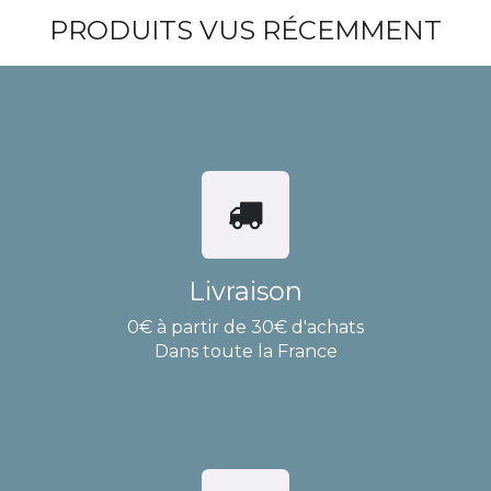
PRODUITS VUS RÉCEMMENT
Livraison
0€ à partir de 30€ d'achats
Dans toute la France