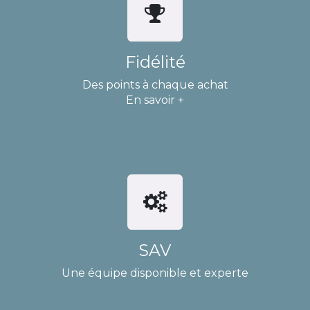
Fidélité
Des points à chaque achat
En savoir +
SAV
Une équipe disponible et experte