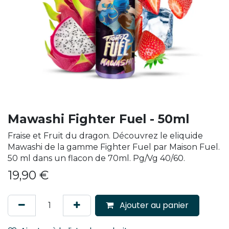
Mawashi Fighter Fuel - 50ml
Fraise et Fruit du dragon. Découvrez le eliquide
Mawashi de la gamme Fighter Fuel par Maison Fuel.
50 ml dans un flacon de 70ml. Pg/Vg 40/60.
19,90
€
Ajouter au panier