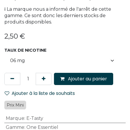
ℹ️ La marque nous a informé de l'arrêt de cette
gamme. Ce sont donc les derniers stocks de
produits disponibles.
2,50
€
TAUX DE NICOTINE
Ajouter au panier
Ajouter à la liste de souhaits
Prix Mini
Marque
:
E-Tasty
Gamme
:
One Essentiel