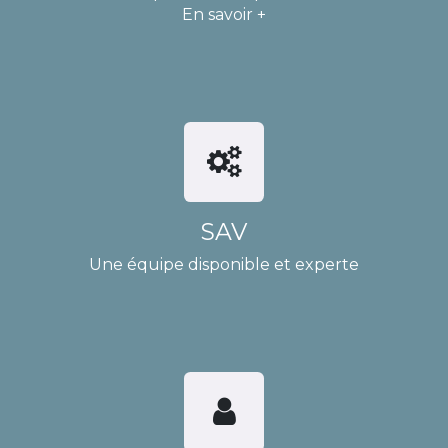
En savoir +
SAV
Une équipe disponible et experte