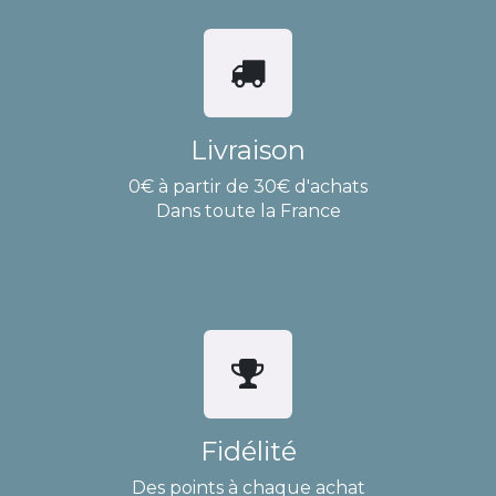
Livraison
0€ à partir de 30€ d'achats
Dans toute la France
Fidélité
Des points à chaque achat