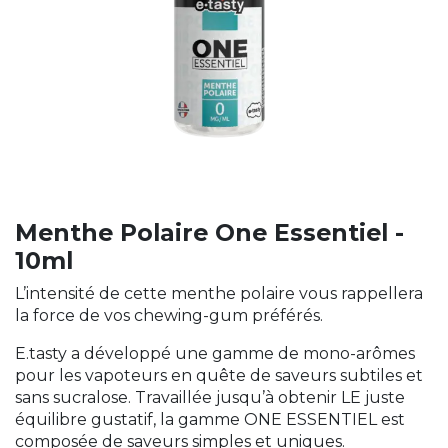
Menthe Polaire One Essentiel -
10ml
L’intensité de cette menthe polaire vous rappellera
la force de vos chewing-gum préférés.
E.tasty a développé une gamme de mono-arômes
pour les vapoteurs en quête de saveurs subtiles et
sans sucralose. Travaillée jusqu’à obtenir LE juste
équilibre gustatif, la gamme ONE ESSENTIEL est
composée de saveurs simples et uniques.