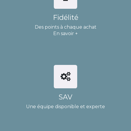
Fidélité
Des points à chaque achat
En savoir +
SAV
Une équipe disponible et experte