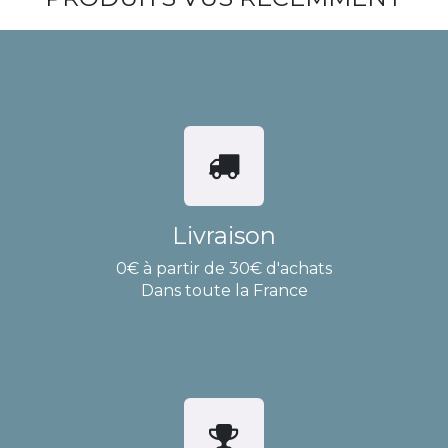
Livraison
0€ à partir de 30€ d'achats
Dans toute la France