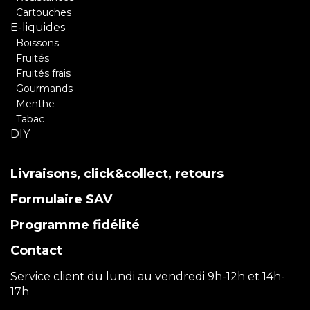
Cartouches
E-liquides
Boissons
Fruités
Fruités frais
Gourmands
Menthe
Tabac
DIY
Livraisons, click&collect, retours
Formulaire SAV
Programme fidélité
Contact
Service client du lundi au vendredi 9h-12h et 14h-
17h