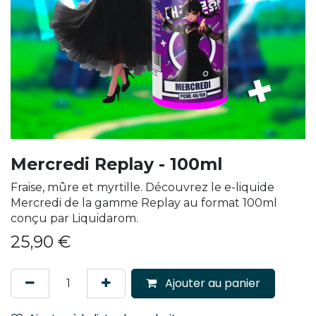
Mercredi Replay - 100ml
Fraise, mûre et myrtille. Découvrez le e-liquide
Mercredi de la gamme Replay au format 100ml
conçu par Liquidarom.
25,90
€
Ajouter au panier