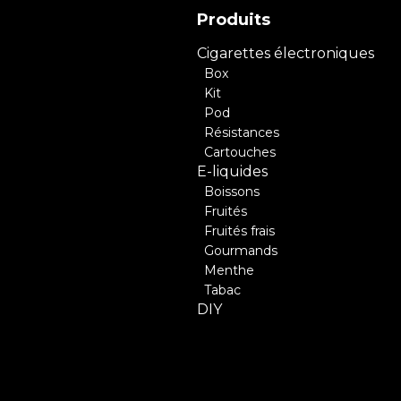
Produits
Cigarettes électroniques
Box
Kit
Pod
Résistances
Cartouches
E-liquides
Boissons
Fruités
Fruités frais
Gourmands
Menthe
Tabac
DIY