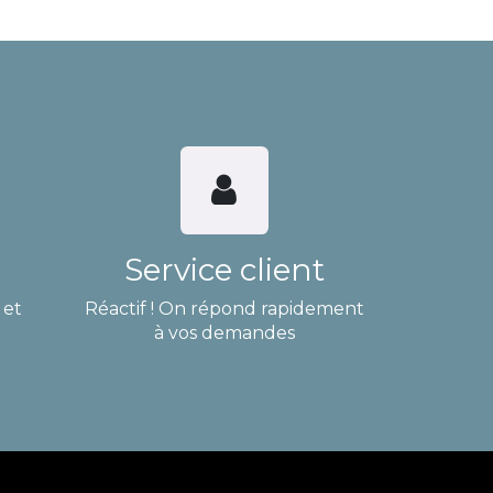
Service client
 et
Réactif ! On répond rapidement
à vos demandes